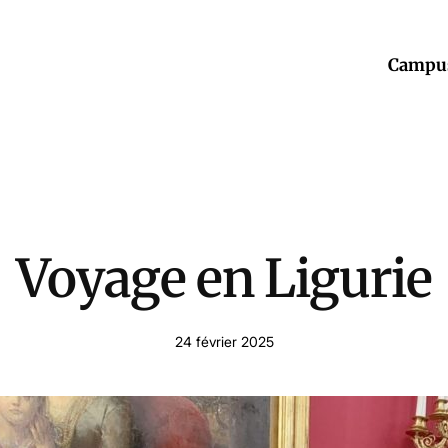
Campu
Voyage en Ligurie
24 février 2025