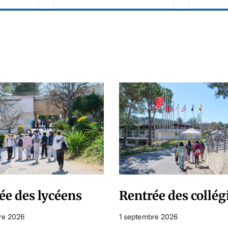
ée des lycéens
Rentrée des collég
re 2026
1 septembre 2026