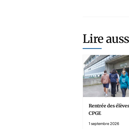
Lire auss
Rentrée des élève
CPGE
1 septembre 2026