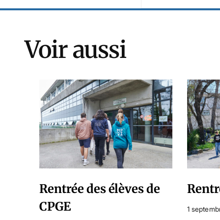
Voir aussi
Rentrée des élèves de
Rentr
CPGE
1 septemb