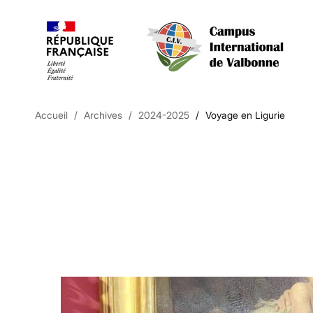
Accueil
Archives
2024-2025
Voyage en Ligurie