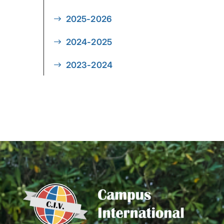
2025-2026
2024-2025
2023-2024