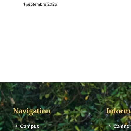
1 septembre 2026
Navigation
Inform
Campus
Calendr