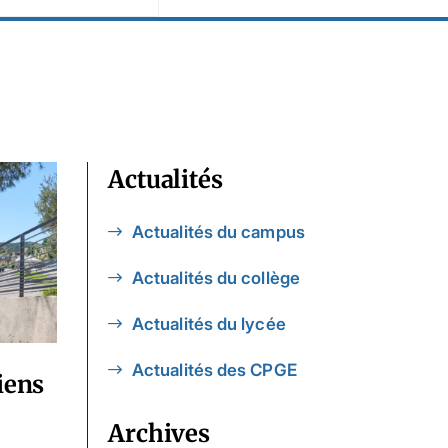
Actualités
Actualités du campus
Actualités du collège
Actualités du lycée
Actualités des CPGE
iens
Archives