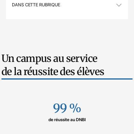
DANS CETTE RUBRIQUE
Un campus au service
de la réussite des élèves
99 %
de réussite au DNBI