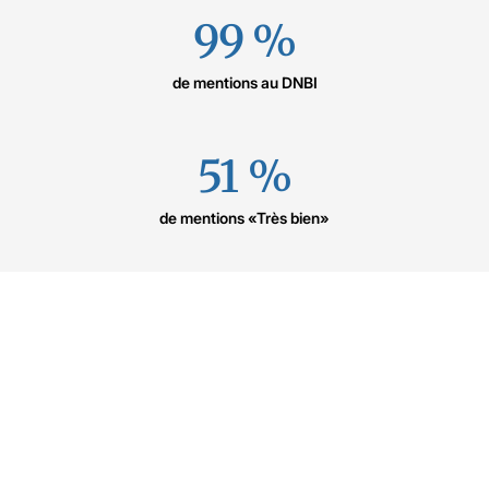
99 %
de mentions au DNBI
51 %
de mentions «Très bien»