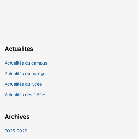
Actualités
Actualités du campus
Actualités du collège
Actualités du lycée
Actualités des CPGE
Archives
2025-2026