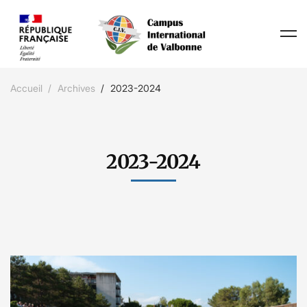
Accueil
Archives
2023-2024
2023-2024