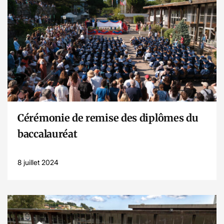
Lire l’article
Cérémonie de remise des diplômes du
baccalauréat
8 juillet 2024