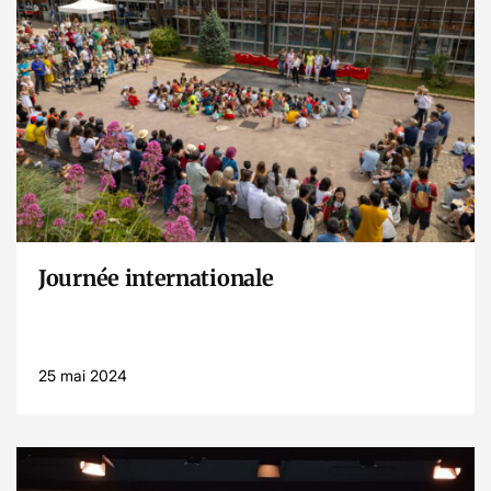
Lire l’article
Journée internationale
25 mai 2024