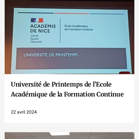
Lire l’article
Université de Printemps de l’Ecole
Académique de la Formation Continue
22 avril 2024