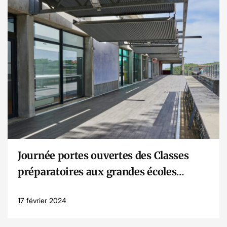
Lire l’article
Journée portes ouvertes des Classes
préparatoires aux grandes écoles
(CPGE)
17 février 2024