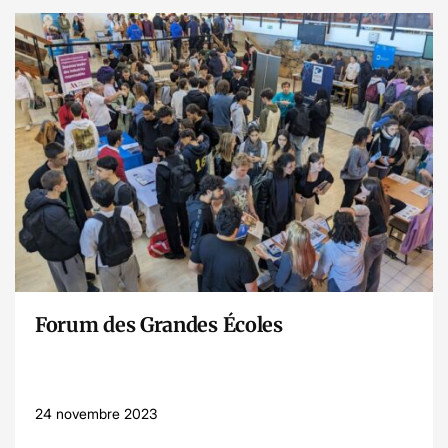
Lire l’article
Forum des Grandes Écoles
24 novembre 2023