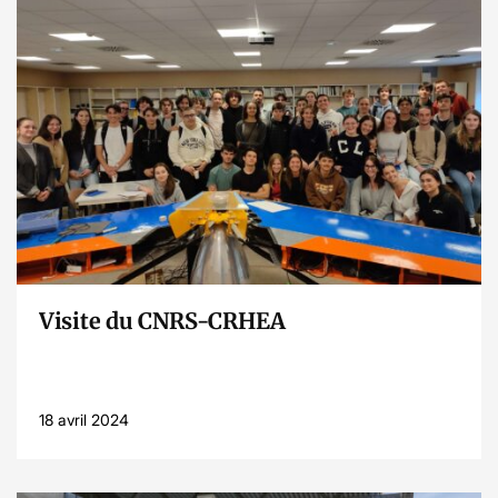
Lire l’article
Visite du CNRS-CRHEA
18 avril 2024