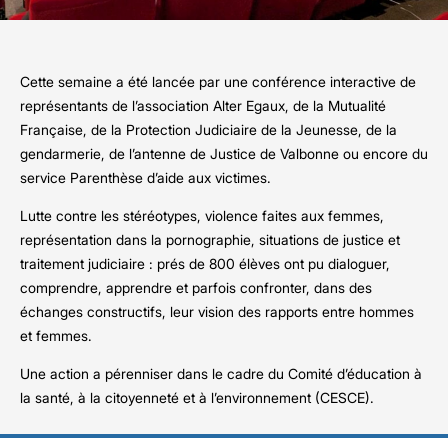
Cette semaine a été lancée par une conférence interactive de
représentants de l’association Alter Egaux, de la Mutualité
Française, de la Protection Judiciaire de la Jeunesse, de la
gendarmerie, de l’antenne de Justice de Valbonne ou encore du
service Parenthèse d’aide aux victimes.
Lutte contre les stéréotypes, violence faites aux femmes,
représentation dans la pornographie, situations de justice et
traitement judiciaire : prés de 800 élèves ont pu dialoguer,
comprendre, apprendre et parfois confronter, dans des
échanges constructifs, leur vision des rapports entre hommes
et femmes.
Une action a pérenniser dans le cadre du Comité d’éducation à
la santé, à la citoyenneté et à l’environnement (CESCE).