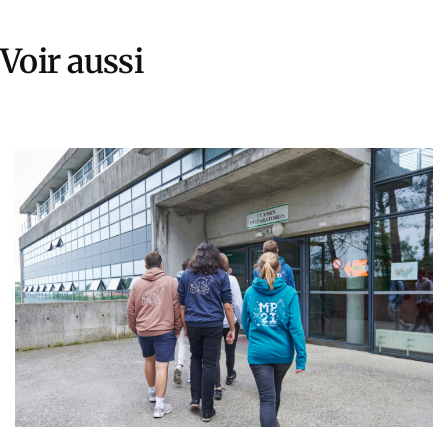
Voir aussi