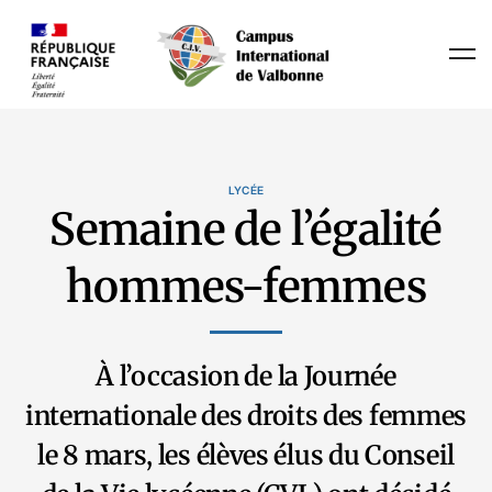
LYCÉE
Semaine de l’égalité
hommes-femmes
À l’occasion de la Journée
internationale des droits des femmes
le 8 mars, les élèves élus du Conseil