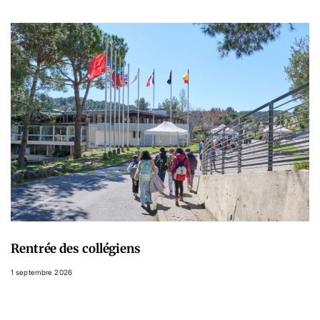
Rentrée des collégiens
1 septembre 2026