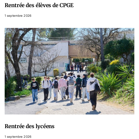
Rentrée des élèves de CPGE
1 septembre 2026
Rentrée des lycéens
1 septembre 2026