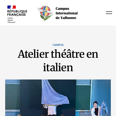
CAMPUS
Atelier théâtre en
italien