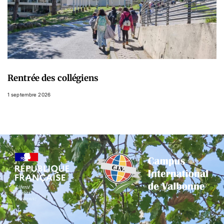
Rentrée des collégiens
1 septembre 2026