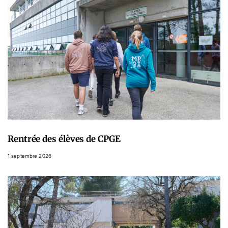
Rentrée des élèves de CPGE
1 septembre 2026