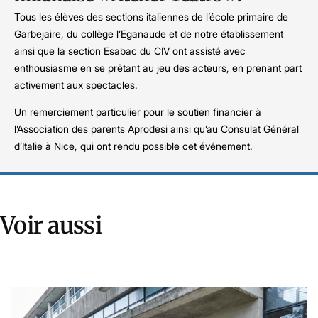
Tous les élèves des sections italiennes de l’école primaire de
Garbejaire, du collège l’Eganaude et de notre établissement
ainsi que la section Esabac du CIV ont assisté avec
enthousiasme en se prêtant au jeu des acteurs, en prenant part
activement aux spectacles.
Un remerciement particulier pour le soutien financier à
l’Association des parents Aprodesi ainsi qu’au Consulat Général
d’Italie à Nice, qui ont rendu possible cet événement.
Voir aussi