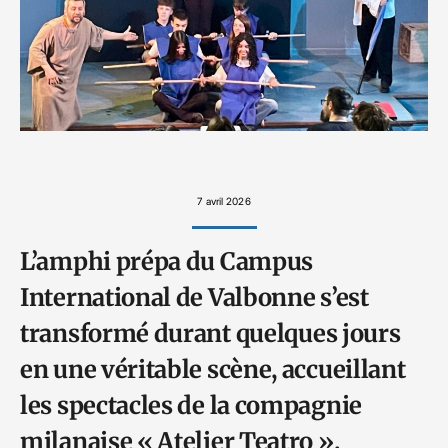
7 avril 2026
L’amphi prépa du Campus
International de Valbonne s’est
transformé durant quelques jours
en une véritable scène, accueillant
les spectacles de la compagnie
milanaise « Atelier Teatro ».