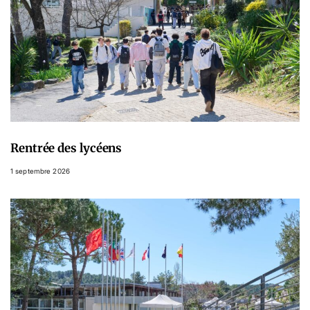
Rentrée des lycéens
1 septembre 2026