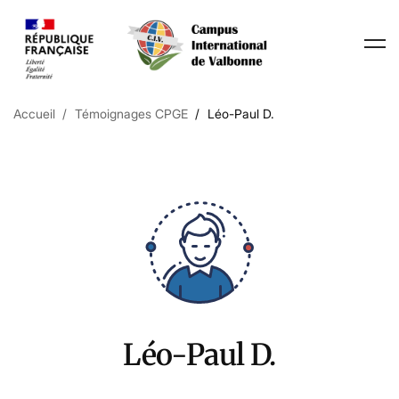
Accueil
Témoignages CPGE
Léo-Paul D.
Léo-Paul D.