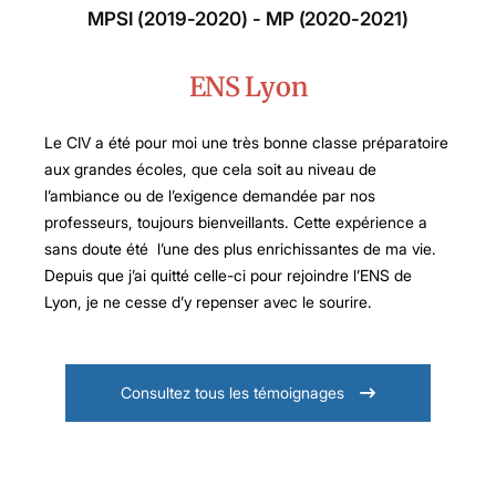
MPSI (2019-2020) - MP (2020-2021)
ENS Lyon
Le CIV a été pour moi une très bonne classe préparatoire
aux grandes écoles, que cela soit au niveau de
l’ambiance ou de l’exigence demandée par nos
professeurs, toujours bienveillants. Cette expérience a
sans doute été l’une des plus enrichissantes de ma vie.
Depuis que j’ai quitté celle-ci pour rejoindre l’ENS de
Lyon, je ne cesse d’y repenser avec le sourire.
Consultez tous les témoignages