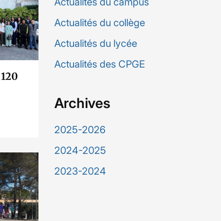
Actualités du campus
Actualités du collège
Actualités du lycée
Actualités des CPGE
 120
Archives
2025-2026
2024-2025
2023-2024